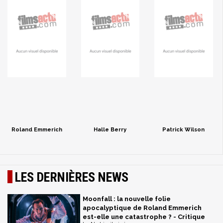
Roland Emmerich
Halle Berry
Patrick Wilson
LES DERNIÈRES NEWS
Moonfall : la nouvelle folie
apocalyptique de Roland Emmerich
est-elle une catastrophe ? - Critique