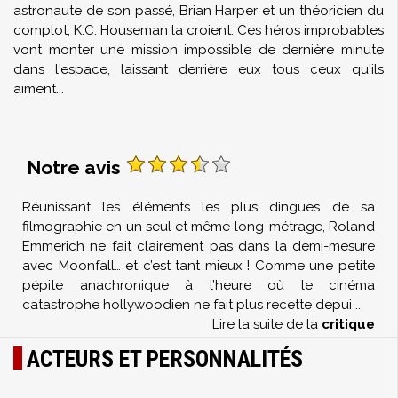
astronaute de son passé, Brian Harper et un théoricien du
complot, K.C. Houseman la croient. Ces héros improbables
vont monter une mission impossible de dernière minute
dans l'espace, laissant derrière eux tous ceux qu'ils
aiment...
Notre avis
Réunissant les éléments les plus dingues de sa
filmographie en un seul et même long-métrage, Roland
Emmerich ne fait clairement pas dans la demi-mesure
avec Moonfall… et c’est tant mieux ! Comme une petite
pépite anachronique à l’heure où le cinéma
catastrophe hollywoodien ne fait plus recette depui
...
Lire la suite de la
critique
ACTEURS ET PERSONNALITÉS