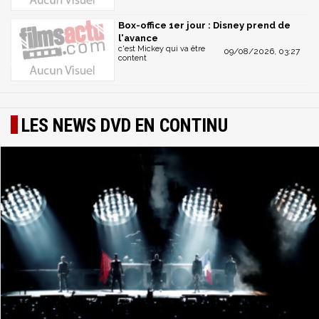
Box-office 1er jour : Disney prend de
l'avance
c'est Mickey qui va être
09/08/2026, 03:27
content
LES NEWS DVD EN CONTINU