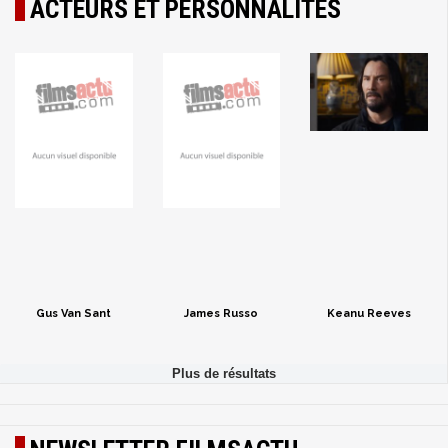
ACTEURS ET PERSONNALITÉS
Gus Van Sant
James Russo
Keanu Reeves