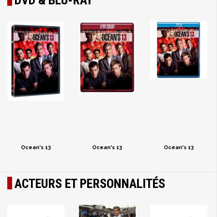
DVD & BLU-RAY
Ocean's 13
Ocean's 13
Ocean's 13
ACTEURS ET PERSONNALITÉS