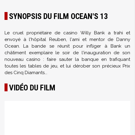
SYNOPSIS DU FILM OCEAN'S 13
Le cruel propriétaire de casino Willy Bank a trahi et
envoyé à l'hôpital Reuben, l'ami et mentor de Danny
Ocean. La bande se réunit pour infliger à Bank un
châtiment exemplaire le soir de l'inauguration de son
nouveau casino : faire sauter la banque en trafiquant
toutes les tables de jeu, et lui dérober son précieux Prix
des Cinq Diamants...
VIDÉO DU FILM