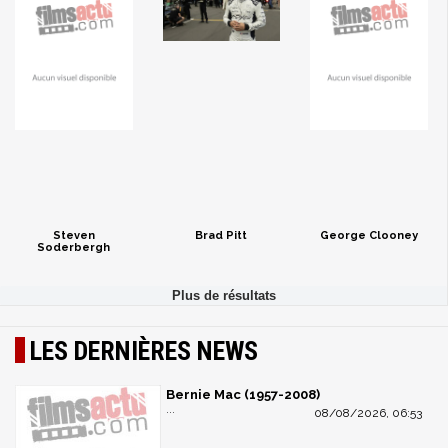
Steven
Brad Pitt
George Clooney
Soderbergh
LES DERNIÈRES NEWS
Bernie Mac (1957-2008)
...
08/08/2026, 06:53