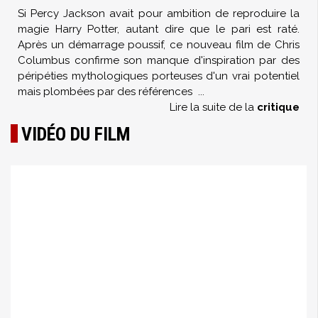
Si Percy Jackson avait pour ambition de reproduire la
magie Harry Potter, autant dire que le pari est raté.
Après un démarrage poussif, ce nouveau film de Chris
Columbus confirme son manque d'inspiration par des
péripéties mythologiques porteuses d'un vrai potentiel
mais plombées par des références
...
Lire la suite de la
critique
VIDÉO DU FILM