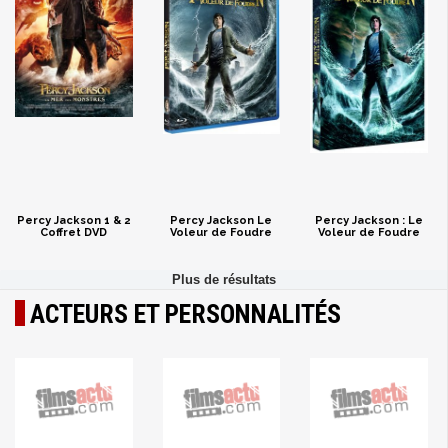
Percy Jackson 1 & 2
Percy Jackson Le
Percy Jackson : Le
Coffret DVD
Voleur de Foudre
Voleur de Foudre
ACTEURS ET PERSONNALITÉS