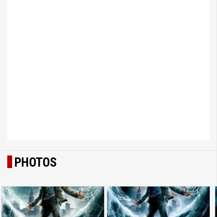
PHOTOS