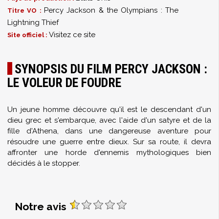
Percy Jackson & the Olympians : The
Titre VO :
Lightning Thief
Visitez ce site
Site officiel :
SYNOPSIS DU FILM PERCY JACKSON :
LE VOLEUR DE FOUDRE
Un jeune homme découvre qu'il est le descendant d'un
dieu grec et s'embarque, avec l'aide d'un satyre et de la
fille d'Athena, dans une dangereuse aventure pour
résoudre une guerre entre dieux. Sur sa route, il devra
affronter une horde d'ennemis mythologiques bien
décidés à le stopper.
Notre avis