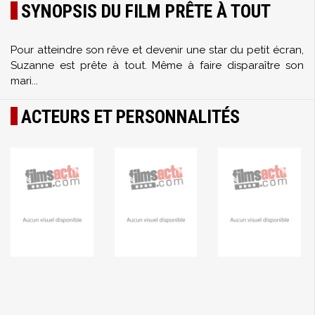
SYNOPSIS DU FILM PRÊTE À TOUT
Pour atteindre son rêve et devenir une star du petit écran,
Suzanne est prête à tout. Même à faire disparaître son
mari...
ACTEURS ET PERSONNALITÉS