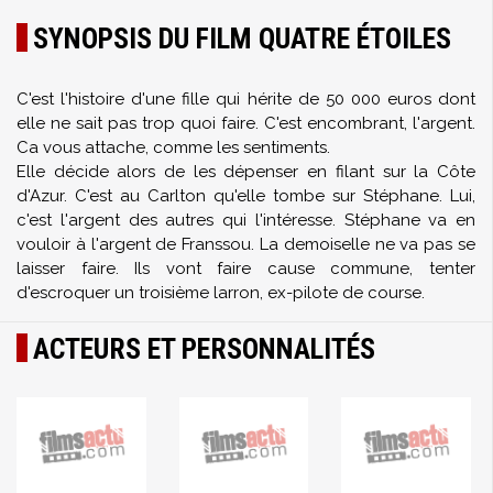
SYNOPSIS DU FILM QUATRE ÉTOILES
C'est l'histoire d'une fille qui hérite de 50 000 euros dont
elle ne sait pas trop quoi faire. C'est encombrant, l'argent.
Ca vous attache, comme les sentiments.
Elle décide alors de les dépenser en filant sur la Côte
d'Azur. C'est au Carlton qu'elle tombe sur Stéphane. Lui,
c'est l'argent des autres qui l'intéresse. Stéphane va en
vouloir à l'argent de Franssou. La demoiselle ne va pas se
laisser faire. Ils vont faire cause commune, tenter
d'escroquer un troisième larron, ex-pilote de course.
ACTEURS ET PERSONNALITÉS