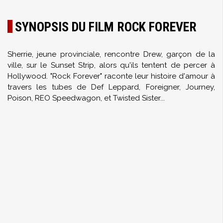
SYNOPSIS DU FILM ROCK FOREVER
Sherrie, jeune provinciale, rencontre Drew, garçon de la
ville, sur le Sunset Strip, alors qu'ils tentent de percer à
Hollywood. "Rock Forever" raconte leur histoire d'amour à
travers les tubes de Def Leppard, Foreigner, Journey,
Poison, REO Speedwagon, et Twisted Sister...