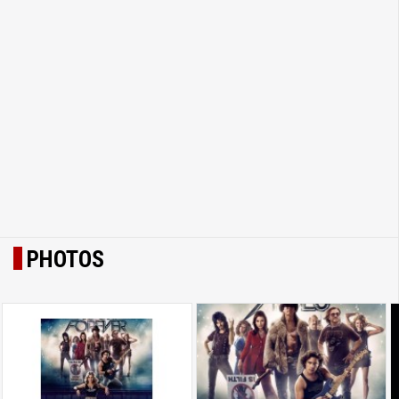
PHOTOS