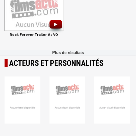
►
Rock Forever Trailer #2 VO
ACTEURS ET PERSONNALITÉS