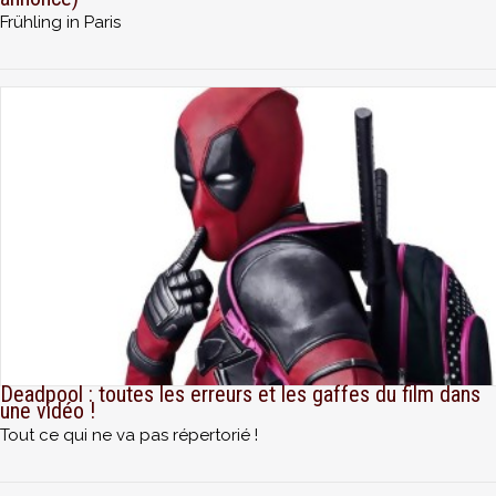
Frühling in Paris
Deadpool : toutes les erreurs et les gaffes du film dans
une vidéo !
Tout ce qui ne va pas répertorié !