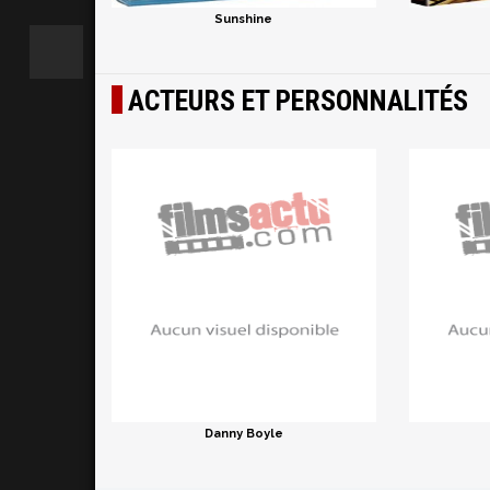
Sunshine
ACTEURS ET PERSONNALITÉS
Danny Boyle