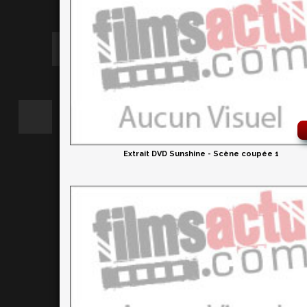
Extrait DVD Sunshine - Scène coupée 1