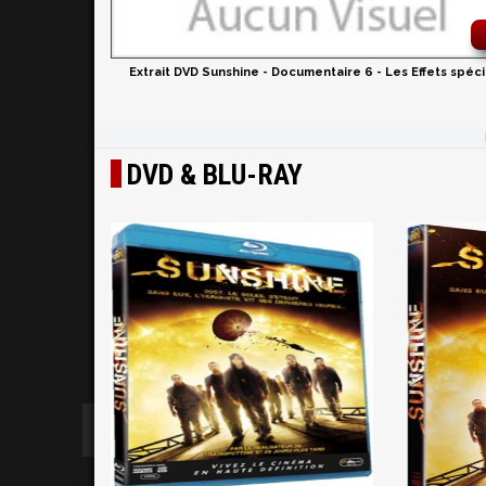
Extrait DVD Sunshine - Documentaire 6 - Les Effets spéc
DVD & BLU-RAY