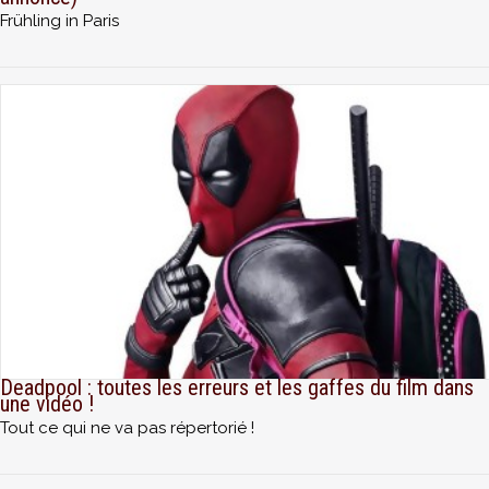
Frühling in Paris
Deadpool : toutes les erreurs et les gaffes du film dans
une vidéo !
Tout ce qui ne va pas répertorié !