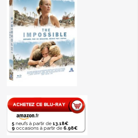
5
neufs à partir de
13.18€
9
occasions à partir de
6.98€