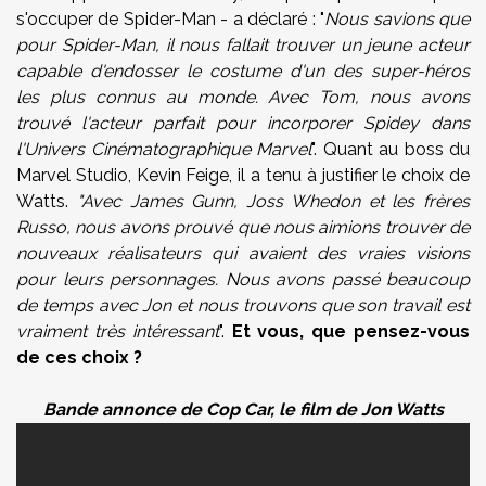
s'occuper de Spider-Man - a déclaré : "
Nous savions que
pour Spider-Man, il nous fallait trouver un jeune acteur
capable d'endosser le costume d'un des super-héros
les plus connus au monde. Avec Tom, nous avons
trouvé l'acteur parfait pour incorporer Spidey dans
l'Univers Cinématographique Marvel
". Quant au boss du
Marvel Studio, Kevin Feige, il a tenu à justifier le choix de
Watts.
"Avec James Gunn, Joss Whedon et les frères
Russo, nous avons prouvé que nous aimions trouver de
nouveaux réalisateurs qui avaient des vraies visions
pour leurs personnages. Nous avons passé beaucoup
de temps avec Jon et nous trouvons que son travail est
vraiment très intéressant
".
Et vous, que pensez-vous
de ces choix ?
Bande annonce de Cop Car, le film de Jon Watts