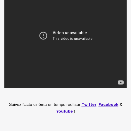
Twitter
,
Facebook
Suivez l'actu cinéma en temps réel
sur
&
Youtube
!