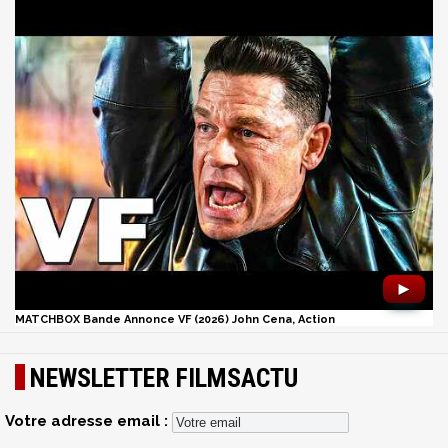
►
MATCHBOX Bande Annonce VF (2026) John Cena, Action
NEWSLETTER FILMSACTU
Votre adresse email :