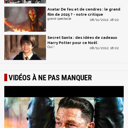
Avatar De feu et de cendres : le grand
film de 2025 ? - notre critique
grand spectacle
08/11/2012, 18:02
Secret Santa : des idées de cadeaux
Harry Potter pour ce Noël
Oui !
08/11/2012, 18:02
VIDÉOS À NE PAS MANQUER