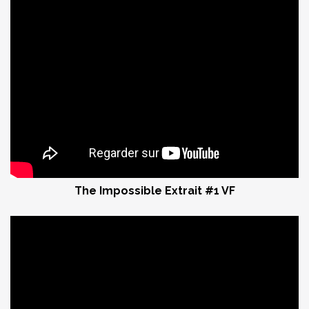
The Impossible Extrait #1 VF