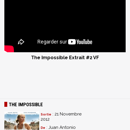
The Impossible Extrait #2 VF
THE IMPOSSIBLE
: 21 Novembre
Sortie
2012
: Juan Antonio
De