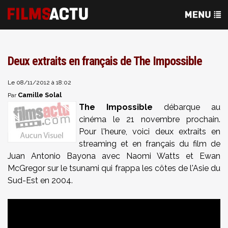
Deux extraits en français de The Impossible
Le 08/11/2012 à 18:02
Camille Solal
Par
The Impossible
débarque au
cinéma le 21 novembre prochain.
Pour l'heure, voici deux extraits en
streaming et en français du film de
Juan Antonio Bayona avec Naomi Watts et Ewan
McGregor sur le tsunami qui frappa les côtes de l'Asie du
Sud-Est en 2004.