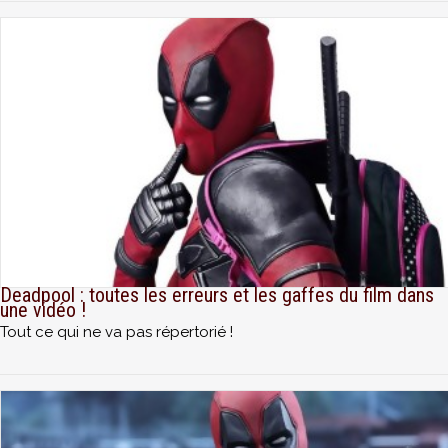
Deadpool : toutes les erreurs et les gaffes du film dans
une vidéo !
Tout ce qui ne va pas répertorié !