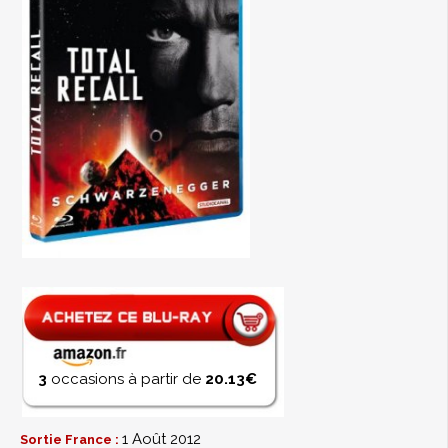
3
occasions à partir de
20.13€
1 Août 2012
Sortie France :