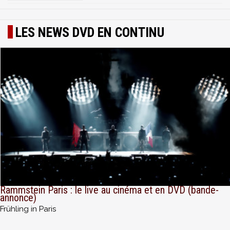
LES NEWS DVD EN CONTINU
Rammstein Paris : le live au cinéma et en DVD (bande-
annonce)
Frühling in Paris