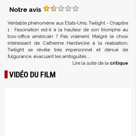
Notre avis
Véritable phénomène aux Etats-Unis, Twilight - Chapitre
1 : Fascination est-il à la hauteur de son triomphe au
box-office américain ? Pas vraiment. Malgré le choix
intéressant de Catherine Hardwicke à la réalisation,
Twilight se révèle très impersonnel et dénué de
fulgurance, évacuant les ambiguïtés
...
Lire la suite de la
critique
VIDÉO DU FILM