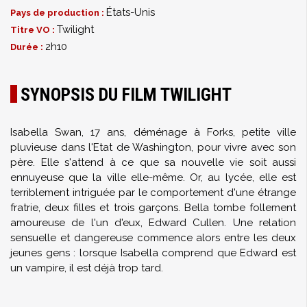
États-Unis
Pays de production :
Twilight
Titre VO :
2h10
Durée :
SYNOPSIS DU FILM TWILIGHT
Isabella Swan, 17 ans, déménage à Forks, petite ville
pluvieuse dans l'Etat de Washington, pour vivre avec son
père. Elle s'attend à ce que sa nouvelle vie soit aussi
ennuyeuse que la ville elle-même. Or, au lycée, elle est
terriblement intriguée par le comportement d'une étrange
fratrie, deux filles et trois garçons. Bella tombe follement
amoureuse de l'un d'eux, Edward Cullen. Une relation
sensuelle et dangereuse commence alors entre les deux
jeunes gens : lorsque Isabella comprend que Edward est
un vampire, il est déjà trop tard.