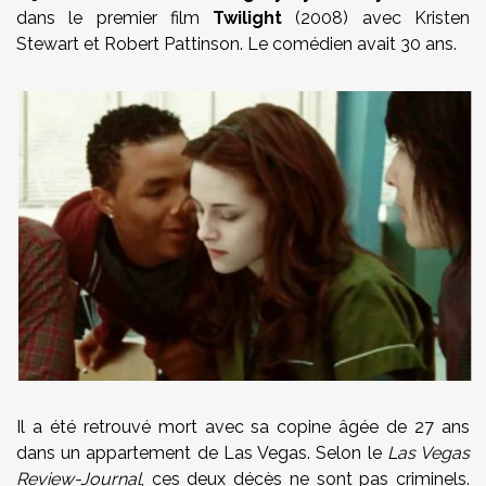
dans le premier film
Twilight
(2008) avec Kristen
Stewart et Robert Pattinson. Le comédien avait 30 ans.
Il a été retrouvé mort avec sa copine âgée de 27 ans
dans un appartement de Las Vegas. Selon le
Las Vegas
Review-Journal
, ces deux décès ne sont pas criminels.