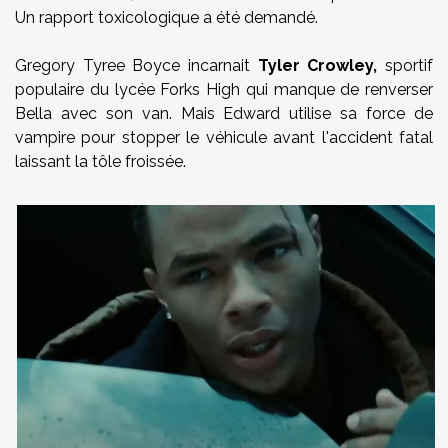
Un rapport toxicologique a été demandé.
Gregory Tyree Boyce incarnait
Tyler Crowley,
sportif
populaire du lycée Forks High qui manque de renverser
Bella avec son van. Mais Edward utilise sa force de
vampire pour stopper le véhicule avant l'accident fatal
laissant la tôle froissée.