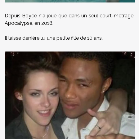
Depuis Boyce n'a joué que dans un seul court-métrage,
Apocalypse, en 2018.
Il laisse derrière lui une petite fille de 10 ans.