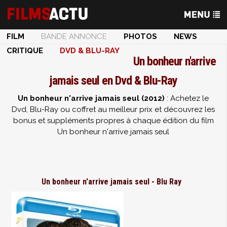
FILM
BANDE ANNONCE
PHOTOS
NEWS
CRITIQUE
DVD & BLU-RAY
Un bonheur n'arrive
jamais seul en Dvd & Blu-Ray
Un bonheur n'arrive jamais seul (2012)
: Achetez le
Dvd, Blu-Ray ou coffret au meilleur prix et découvrez les
bonus et suppléments propres à chaque édition du film
Un bonheur n'arrive jamais seul
Un bonheur n'arrive jamais seul - Blu Ray