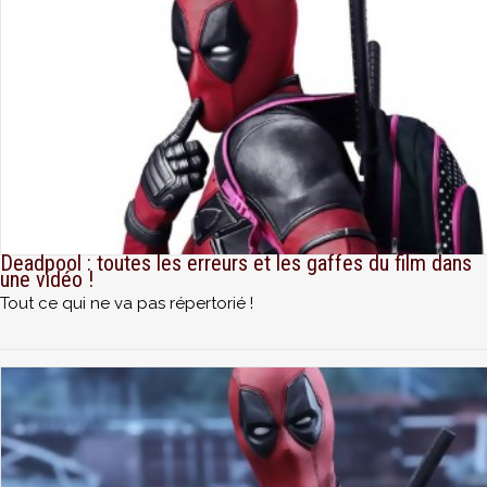
Deadpool : toutes les erreurs et les gaffes du film dans
une vidéo !
Tout ce qui ne va pas répertorié !