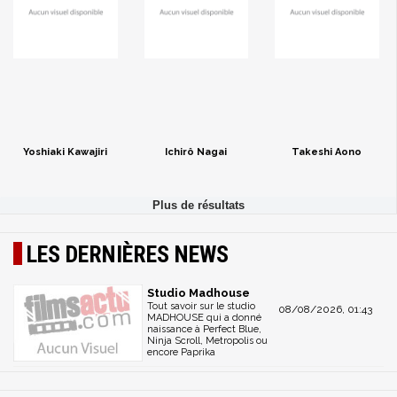
Yoshiaki Kawajiri
Ichirô Nagai
Takeshi Aono
LES DERNIÈRES NEWS
Studio Madhouse
Tout savoir sur le studio
08/08/2026, 01:43
MADHOUSE qui a donné
naissance à Perfect Blue,
Ninja Scroll, Metropolis ou
encore Paprika