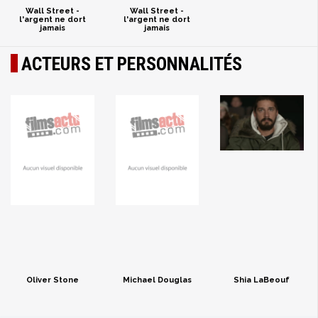
Wall Street -
Wall Street -
l'argent ne dort
l'argent ne dort
jamais
jamais
ACTEURS ET PERSONNALITÉS
Oliver Stone
Michael Douglas
Shia LaBeouf