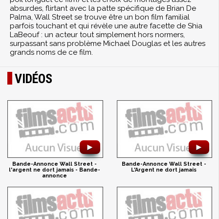
absurdes, flirtant avec la patte spécifique de Brian De
Palma, Wall Street se trouve être un bon film familial
parfois touchant et qui révèle une autre facette de Shia
LaBeouf : un acteur tout simplement hors normers,
surpassant sans problème Michael Douglas et les autres
grands noms de ce film.
VIDÉOS
►
►
Bande-Annonce Wall Street -
Bande-Annonce Wall Street -
l'argent ne dort jamais - Bande-
L'Argent ne dort jamais
annonce