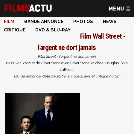
FILM
BANDE ANNONCE
PHOTOS
NEWS
CRITIQUE
DVD & BLU-RAY
Film
Wall Street -
l'argent ne dort jamais
Wall Street - l'argent ne dort jamais
de Oliver Stone et de Oliver Stone avec Oliver Stone, Michael Douglas, Shia
LaBeouf
Bande annonce, date de sortie, synopsis, avis et critique du film