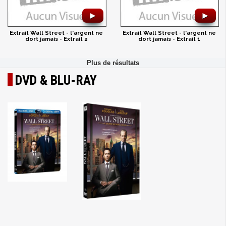
►
►
Extrait Wall Street - l'argent ne
Extrait Wall Street - l'argent ne
dort jamais - Extrait 2
dort jamais - Extrait 1
DVD & BLU-RAY