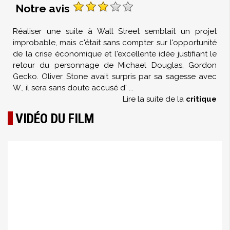
Notre avis
Réaliser une suite à Wall Street semblait un projet
improbable, mais c'était sans compter sur l'opportunité
de la crise économique et l'excellente idée justifiant le
retour du personnage de Michael Douglas, Gordon
Gecko. Oliver Stone avait surpris par sa sagesse avec
W., il sera sans doute accusé d'
...
Lire la suite de la
critique
VIDÉO DU FILM