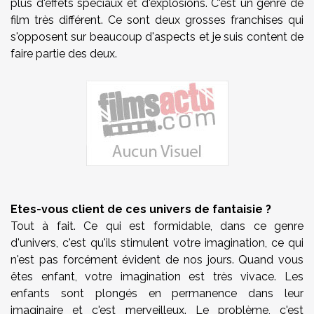
plus d'effets spéciaux et d'explosions. C'est un genre de
film très différent. Ce sont deux grosses franchises qui
s'opposent sur beaucoup d'aspects et je suis content de
faire partie des deux.
Etes-vous client de ces univers de fantaisie ?
Tout à fait. Ce qui est formidable, dans ce genre
d'univers, c'est qu'ils stimulent votre imagination, ce qui
n'est pas forcément évident de nos jours. Quand vous
êtes enfant, votre imagination est très vivace. Les
enfants sont plongés en permanence dans leur
imaginaire et c'est merveilleux. Le problème, c'est