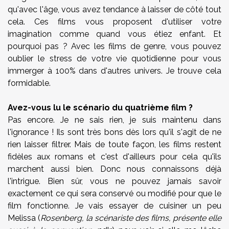
qu'avec l'âge, vous avez tendance à laisser de côté tout
cela. Ces films vous proposent d'utiliser votre
imagination comme quand vous étiez enfant. Et
pourquoi pas ? Avec les films de genre, vous pouvez
oublier le stress de votre vie quotidienne pour vous
immerger à 100% dans d'autres univers. Je trouve cela
formidable.
Avez-vous lu le scénario du quatrième film ?
Pas encore. Je ne sais rien, je suis maintenu dans
l'ignorance ! Ils sont très bons dès lors qu'il s'agit de ne
rien laisser filtrer. Mais de toute façon, les films restent
fidèles aux romans et c'est d'ailleurs pour cela qu'ils
marchent aussi bien. Donc nous connaissons déjà
l'intrigue. Bien sûr, vous ne pouvez jamais savoir
exactement ce qui sera conservé ou modifié pour que le
film fonctionne. Je vais essayer de cuisiner un peu
Melissa (
Rosenberg, la scénariste des films, présente elle