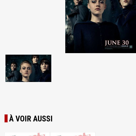
À VOIR AUSSI