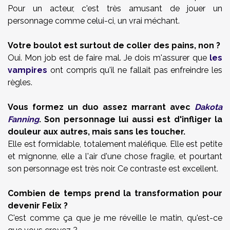
Pour un acteur, c'est très amusant de jouer un
personnage comme celui-ci, un vrai méchant.
Votre boulot est surtout de coller des pains, non ?
Oui. Mon job est de faire mal. Je dois m'assurer que
les
vampires
ont compris qu'il ne fallait pas enfreindre les
règles.
Vous formez un duo assez marrant avec
Dakota
Fanning
. Son personnage lui aussi est d'infliger la
douleur aux autres, mais sans les toucher.
Elle est formidable, totalement maléfique. Elle est petite
et mignonne, elle a l'air d'une chose fragile, et pourtant
son personnage est très noir. Ce contraste est excellent.
Combien de temps prend la transformation pour
devenir Felix ?
C'est comme ça que je me réveille le matin, qu'est-ce