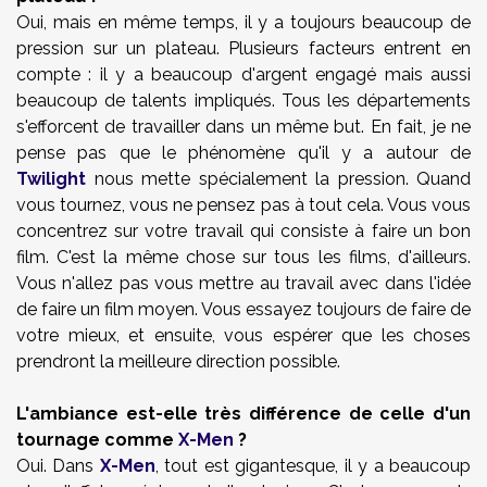
Oui, mais en même temps, il y a toujours beaucoup de
pression sur un plateau. Plusieurs facteurs entrent en
compte : il y a beaucoup d'argent engagé mais aussi
beaucoup de talents impliqués. Tous les départements
s'efforcent de travailler dans un même but. En fait, je ne
pense pas que le phénomène qu'il y a autour de
Twilight
nous mette spécialement la pression. Quand
vous tournez, vous ne pensez pas à tout cela. Vous vous
concentrez sur votre travail qui consiste à faire un bon
film. C'est la même chose sur tous les films, d'ailleurs.
Vous n'allez pas vous mettre au travail avec dans l'idée
de faire un film moyen. Vous essayez toujours de faire de
votre mieux, et ensuite, vous espérer que les choses
prendront la meilleure direction possible.
L'ambiance est-elle très différence de celle d'un
tournage comme
X-Men
?
Oui. Dans
X-Men
, tout est gigantesque, il y a beaucoup