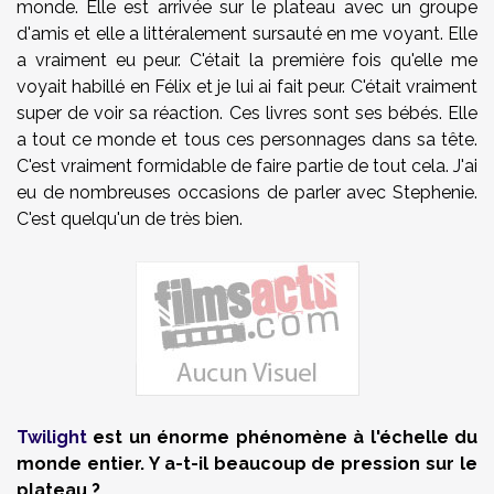
monde. Elle est arrivée sur le plateau avec un groupe
d'amis et elle a littéralement sursauté en me voyant. Elle
a vraiment eu peur. C'était la première fois qu'elle me
voyait habillé en Félix et je lui ai fait peur. C'était vraiment
super de voir sa réaction. Ces livres sont ses bébés. Elle
a tout ce monde et tous ces personnages dans sa tête.
C'est vraiment formidable de faire partie de tout cela. J'ai
eu de nombreuses occasions de parler avec Stephenie.
C'est quelqu'un de très bien.
Twilight
est un énorme phénomène à l'échelle du
monde entier. Y a-t-il beaucoup de pression sur le
plateau ?