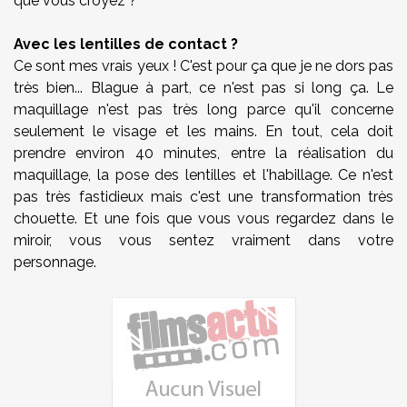
que vous croyez ?
Avec les lentilles de contact ?
Ce sont mes vrais yeux ! C'est pour ça que je ne dors pas
très bien... Blague à part, ce n'est pas si long ça. Le
maquillage n'est pas très long parce qu'il concerne
seulement le visage et les mains. En tout, cela doit
prendre environ 40 minutes, entre la réalisation du
maquillage, la pose des lentilles et l'habillage. Ce n'est
pas très fastidieux mais c'est une transformation très
chouette. Et une fois que vous vous regardez dans le
miroir, vous vous sentez vraiment dans votre
personnage.