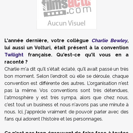
L'année dernière, votre collègue
Charlie Bewley
,
lui aussi un Volturi, était présent à la convention
Twilight
française. Qu'est-ce qu'il vous en a
raconté ?
Charlie m'a dit qu'il s'était éclaté, qu'il avait passé un très
bon moment. Selon l'endroit où elle se déroule, chaque
convention est différente des autres. L'organisation n'est
pas la même. Vos conventions sont très détendues,
l'atmosphère y est très sympa, alors que chez nous,
c'est tout un business et nous n'avons pas une minute à
nous. Ici, j'apprécie vraiment de pouvoir parler avec des
fans qui adorent l'histoire et les personnages.