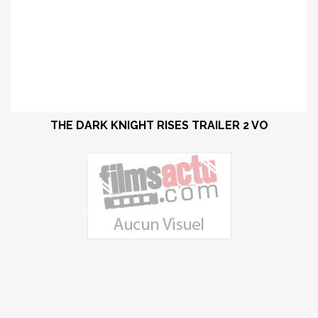
THE DARK KNIGHT RISES TRAILER 2 VO