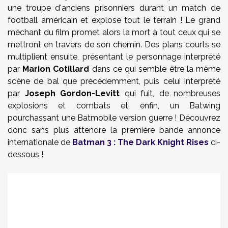
une troupe d'anciens prisonniers durant un match de
football américain et explose tout le terrain ! Le grand
méchant du film promet alors la mort à tout ceux qui se
mettront en travers de son chemin. Des plans courts se
multiplient ensuite, présentant le personnage interprété
par
Marion Cotillard
dans ce qui semble être la même
scène de bal que précédemment, puis celui interprété
par
Joseph Gordon-Levitt
qui fuit, de nombreuses
explosions et combats et, enfin, un Batwing
pourchassant une Batmobile version guerre ! Découvrez
donc sans plus attendre la première bande annonce
internationale de
Batman 3 : The Dark Knight Rises
ci-
dessous !