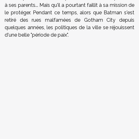
à ses parents... Mais qu'il a pourtant faillit à sa mission de
le protéger. Pendant ce temps, alors que Batman s'est
retiré des rues malfamées de Gotham City depuis
quelques années, les politiques de la ville se réjouissent
d'une belle "période de paix".