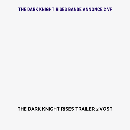
THE DARK KNIGHT RISES BANDE ANNONCE 2 VF
THE DARK KNIGHT RISES TRAILER 2 VOST