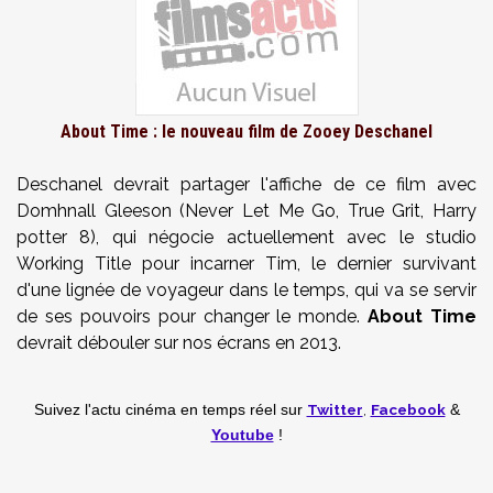
About Time : le nouveau film de Zooey Deschanel
Deschanel devrait partager l'affiche de ce film avec
Domhnall Gleeson (Never Let Me Go, True Grit, Harry
potter 8), qui négocie actuellement avec le studio
Working Title pour incarner Tim, le dernier survivant
d'une lignée de voyageur dans le temps, qui va se servir
de ses pouvoirs pour changer le monde.
About Time
devrait débouler sur nos écrans en 2013.
Twitter
,
Facebook
Suivez l'actu cinéma en temps réel
sur
&
Youtube
!