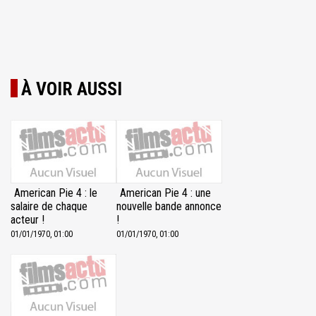
À VOIR AUSSI
American Pie 4 : le
American Pie 4 : une
salaire de chaque
nouvelle bande annonce
acteur !
!
01/01/1970, 01:00
01/01/1970, 01:00