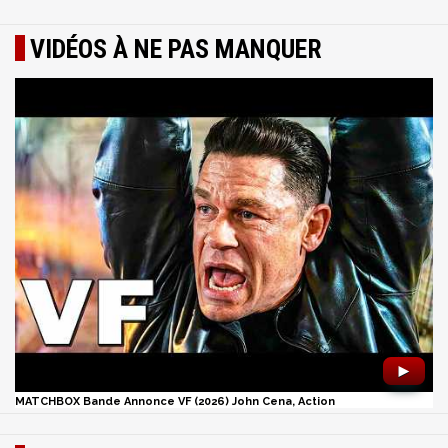
VIDÉOS À NE PAS MANQUER
►
MATCHBOX Bande Annonce VF (2026) John Cena, Action