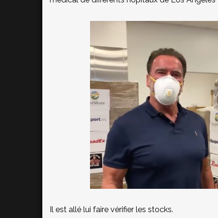
Il est allé lui faire vérifier les stocks.