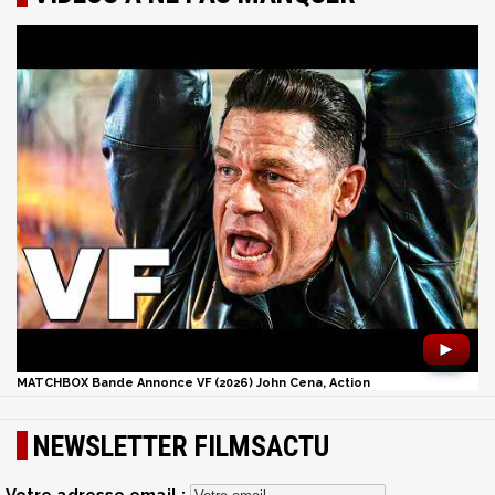
►
MATCHBOX Bande Annonce VF (2026) John Cena, Action
NEWSLETTER FILMSACTU
Votre adresse email :