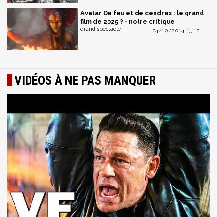
Avatar De feu et de cendres : le grand
film de 2025 ? - notre critique
grand spectacle
24/10/2014, 15:12
VIDÉOS À NE PAS MANQUER