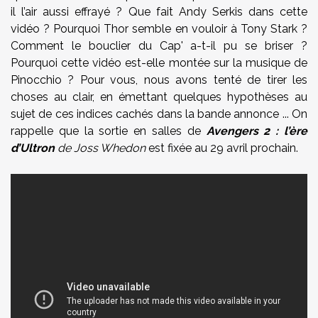
il l’air aussi effrayé ? Que fait Andy Serkis dans cette
vidéo ? Pourquoi Thor semble en vouloir à Tony Stark ?
Comment le bouclier du Cap' a-t-il pu se briser ?
Pourquoi cette vidéo est-elle montée sur la musique de
Pinocchio ? Pour vous, nous avons tenté de tirer les
choses au clair, en émettant quelques hypothèses au
sujet de ces indices cachés dans la bande annonce ... On
rappelle que la sortie en salles de
Avengers 2 : l’ère
d’Ultron
de Joss Whedon
est fixée au 29 avril prochain.