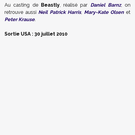
Au casting de
Beastly
, réalisé par
Daniel Barnz
, on
retrouve aussi
Neil Patrick Harris
,
Mary-Kate Olsen
et
Peter Krause
.
Sortie USA : 30 juillet 2010