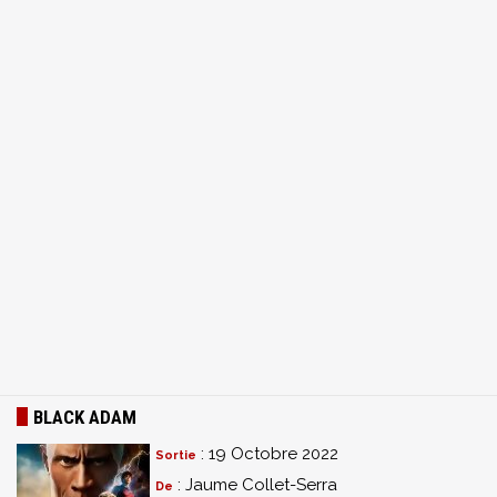
BLACK ADAM
: 19 Octobre 2022
Sortie
: Jaume Collet-Serra
De