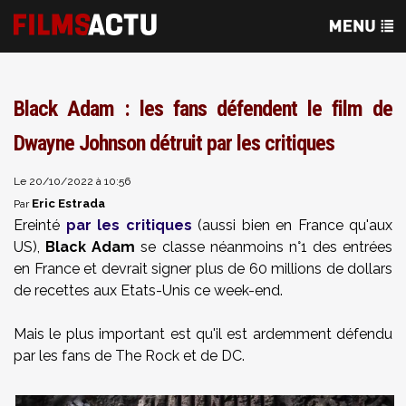
Black Adam : les fans défendent le film de
Dwayne Johnson détruit par les critiques
Le 20/10/2022 à 10:56
Eric Estrada
Par
Ereinté
par les critiques
(aussi bien en France qu'aux
US),
Black Adam
se classe néanmoins n°1 des entrées
en France et devrait signer plus de 60 millions de dollars
de recettes aux Etats-Unis ce week-end.
Mais le plus important est qu'il est ardemment défendu
par les fans de The Rock et de DC.