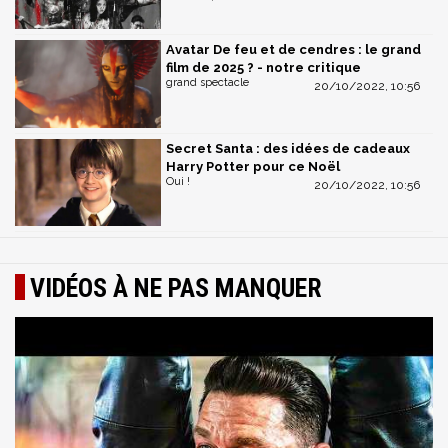
Avatar De feu et de cendres : le grand
film de 2025 ? - notre critique
grand spectacle
20/10/2022, 10:56
Secret Santa : des idées de cadeaux
Harry Potter pour ce Noël
Oui !
20/10/2022, 10:56
VIDÉOS À NE PAS MANQUER