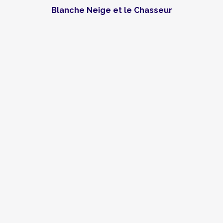
Blanche Neige et le Chasseur