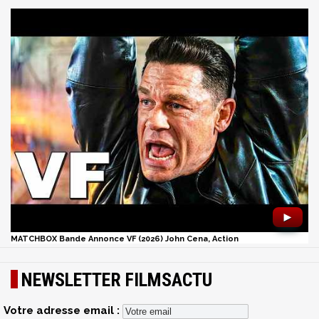
►
MATCHBOX Bande Annonce VF (2026) John Cena, Action
NEWSLETTER FILMSACTU
Votre adresse email :