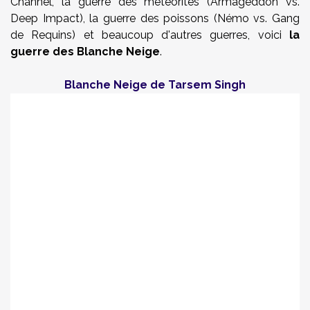
Channel, la guerre des météorites (Armageddon vs.
Deep Impact), la guerre des poissons (Némo vs. Gang
de Requins) et beaucoup d'autres guerres, voici
la
guerre des Blanche Neige
.
Blanche Neige de Tarsem Singh