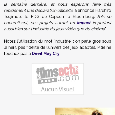
la semaine dernière, et nous espérons faire très
rapidement une déclaration officielle
, a annoncé Haruhiro
Tsujimoto le PDG de Capcom à Bloomberg.
S'ils se
concrétisent, ces projets auront un
impact
important
aussi bien sur l'industrie du jeux vidéo que du cinéma
".
Notez l'utilisation du mot "industrie" : on parle gros sous
là hein, pas fidélité de l'univers des jeux adaptés. Pitié ne
touchez pas à
Devil May Cry
!