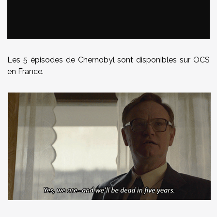
Les 5 épisodes de Chernobyl sont disponibles sur OCS
en France.