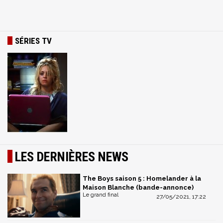
SÉRIES TV
LES DERNIÈRES NEWS
The Boys saison 5 : Homelander à la
Maison Blanche (bande-annonce)
Le grand final
27/05/2021, 17:22