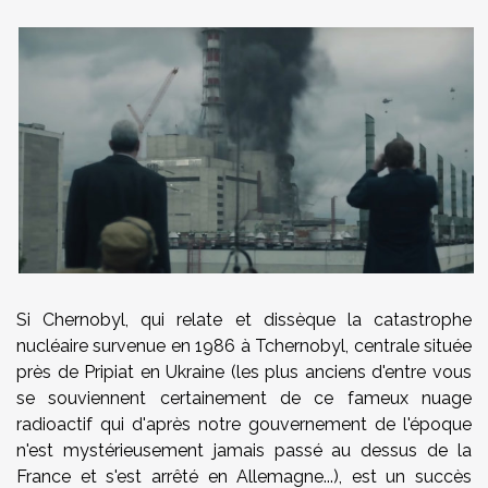
Si Chernobyl, qui relate et dissèque la catastrophe
nucléaire survenue en 1986 à Tchernobyl, centrale située
près de Pripiat en Ukraine (les plus anciens d'entre vous
se souviennent certainement de ce fameux nuage
radioactif qui d'après notre gouvernement de l'époque
n'est mystérieusement jamais passé au dessus de la
France et s'est arrêté en Allemagne...), est un succès