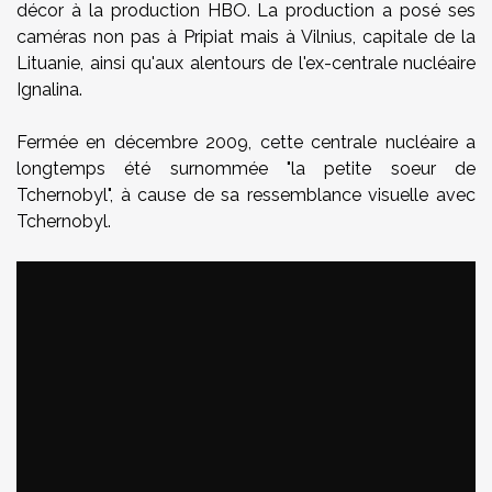
décor à la production HBO. La production a posé ses
caméras non pas à Pripiat mais à Vilnius, capitale de la
Lituanie, ainsi qu'aux alentours de l'ex-centrale nucléaire
Ignalina.
Fermée en décembre 2009, cette centrale nucléaire a
longtemps été surnommée "la petite soeur de
Tchernobyl", à cause de sa ressemblance visuelle avec
Tchernobyl.