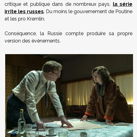
critique et publique dans de nombreux pays,
la série
irrite les russes
. Du moins le gouvernement de Poutine
et les pro Kremlin.
Conséquence, la Russie compte produire sa propre
version des évènements.