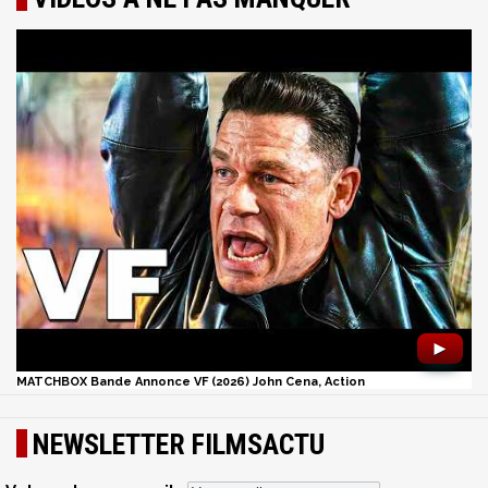
►
MATCHBOX Bande Annonce VF (2026) John Cena, Action
NEWSLETTER FILMSACTU