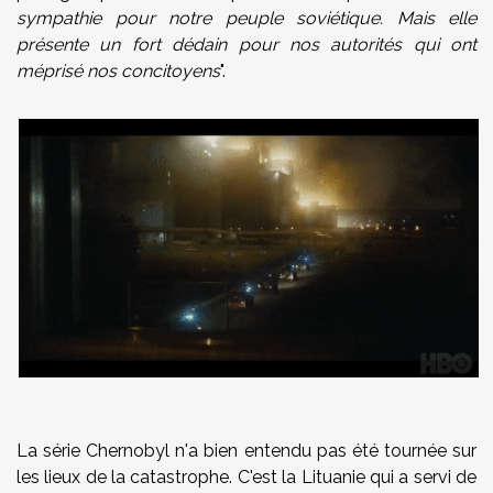
sympathie pour notre peuple soviétique. Mais elle
présente un fort dédain pour nos autorités qui ont
méprisé nos concitoyens
".
La série Chernobyl n'a bien entendu pas été tournée sur
les lieux de la catastrophe. C'est la Lituanie qui a servi de