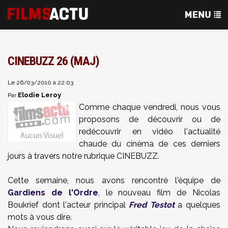
CINEBUZZ 26 (MAJ)
Le 26/03/2010 à 22:03
Elodie Leroy
Par
Comme chaque vendredi, nous vous
proposons de découvrir ou de
redécouvrir en vidéo l'actualité
chaude du cinéma de ces derniers
jours à travers notre rubrique CINEBUZZ.
Cette semaine, nous avons rencontré l'équipe de
Gardiens de l'Ordre
, le nouveau film de Nicolas
Boukrief dont l'acteur principal
Fred Testot
a quelques
mots à vous dire.