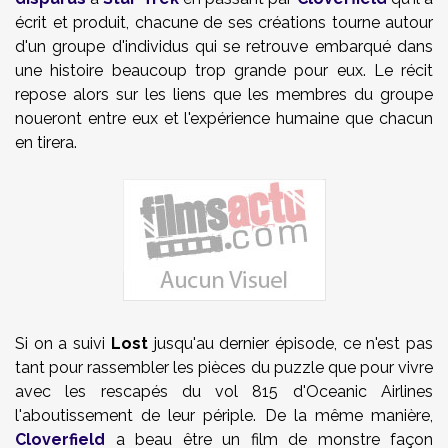
écrit et produit, chacune de ses créations tourne autour
d'un groupe d'individus qui se retrouve embarqué dans
une histoire beaucoup trop grande pour eux. Le récit
repose alors sur les liens que les membres du groupe
noueront entre eux et l'expérience humaine que chacun
en tirera.
Si on a suivi
Lost
jusqu'au dernier épisode, ce n'est pas
tant pour rassembler les pièces du puzzle que pour vivre
avec les rescapés du vol 815 d'Oceanic Airlines
l'aboutissement de leur périple. De la même manière,
Cloverfield
a beau être un film de monstre façon