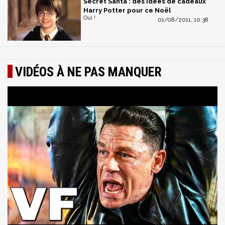
Secret Santa : des idées de cadeaux
Harry Potter pour ce Noël
Oui !
01/08/2011, 10:38
VIDÉOS À NE PAS MANQUER