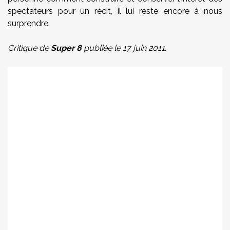
spectateurs pour un récit, il lui reste encore à nous
surprendre.
Critique de
Super 8
publiée le 17 juin 2011.