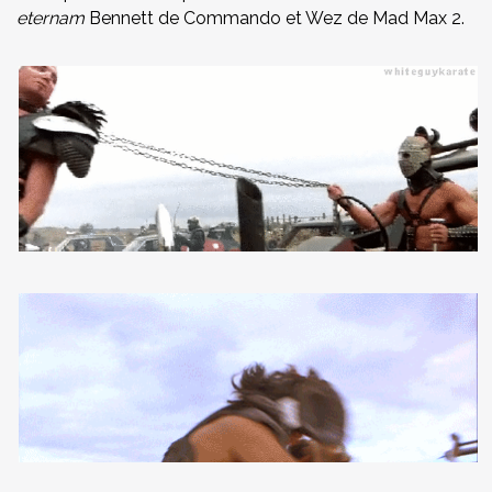
eternam
Bennett de Commando et Wez de Mad Max 2.