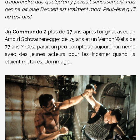
d'apprendre que quelqu'un y pensait sérieusement. Puis
rien ne dit quie Bennett est vraiment mort. Peut-être qu'il
ne l'est pas.
"
Un
Commando 2
plus de 37 ans après l'original avec un
Arnold Schwarzenegger de 75 ans et un Vernon Wells de
77 ans ? Cela parait un peu compliqué aujourd'hui même
avec des jeunes acteurs pour les incarner quand ils
étaient militaires. Dommage...