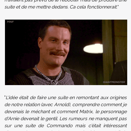
suite et de me mettre dedans. Ca cela fonctionnerait."
"
L'idée était de faire une suite en remontant aux origines
de notre relation (avec Arnold), comprendre comment je
devenais le méchant et comment Matrix, le personnage
d'Arnie devenait le gentil. Les rumeurs ne manquent pas
sur une suite de Commando mais c'était intéressant