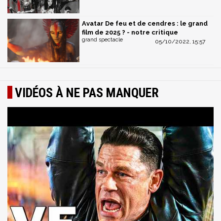
Avatar De feu et de cendres : le grand
film de 2025 ? - notre critique
grand spectacle
05/10/2022, 15:57
VIDÉOS À NE PAS MANQUER