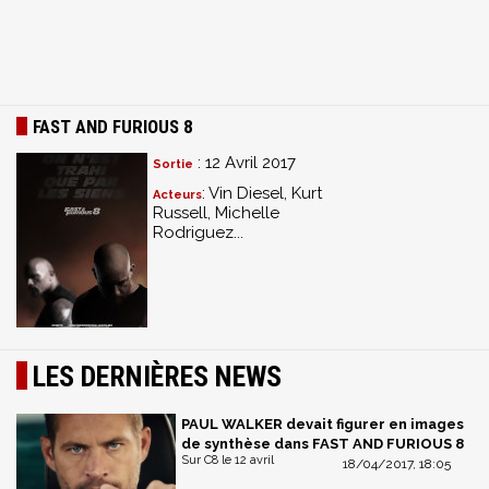
FAST AND FURIOUS 8
: 12 Avril 2017
Sortie
: Vin Diesel, Kurt
Acteurs
Russell, Michelle
Rodriguez...
LES DERNIÈRES NEWS
PAUL WALKER devait figurer en images
de synthèse dans FAST AND FURIOUS 8
Sur C8 le 12 avril
18/04/2017, 18:05