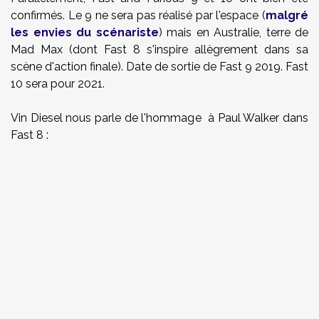
confirmés. Le 9 ne sera pas réalisé par l'espace (
malgré
les envies du scénariste
) mais en Australie, terre de
Mad Max (dont Fast 8 s'inspire allègrement dans sa
scène d'action finale). Date de sortie de Fast 9 2019. Fast
10 sera pour 2021.
Vin Diesel nous parle de l'hommage à Paul Walker dans
Fast 8 :