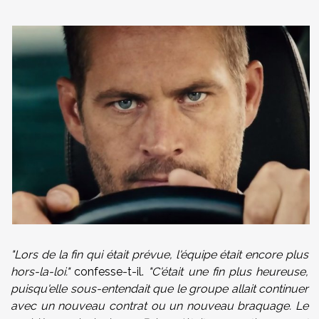
"Lors de la fin qui était prévue, l'équipe était encore plus
hors-la-loi."
confesse-t-il.
"C'était une fin plus heureuse,
puisqu'elle sous-entendait que le groupe allait continuer
avec un nouveau contrat ou un nouveau braquage. Le