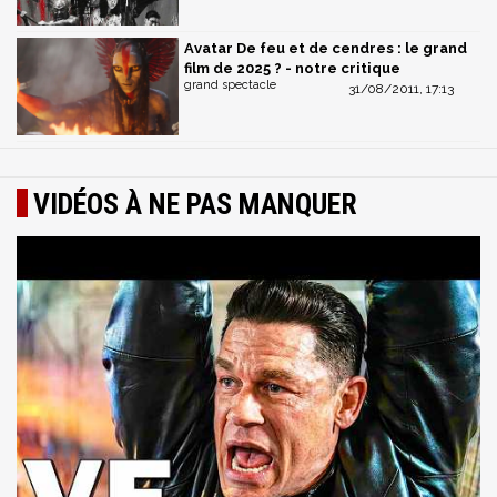
Avatar De feu et de cendres : le grand
film de 2025 ? - notre critique
grand spectacle
31/08/2011, 17:13
VIDÉOS À NE PAS MANQUER