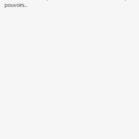
pouvoirs...