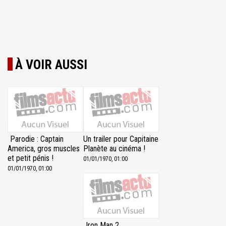
À VOIR AUSSI
Parodie : Captain
Un trailer pour Capitaine
America, gros muscles
Planète au cinéma !
et petit pénis !
01/01/1970, 01:00
01/01/1970, 01:00
Iron Man 2