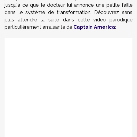
jusqu'à ce que le docteur lui annonce une petite faille
dans le système de transformation. Découvrez sans
plus attendre la suite dans cette vidéo parodique
particulièrement amusante de
Captain America
: