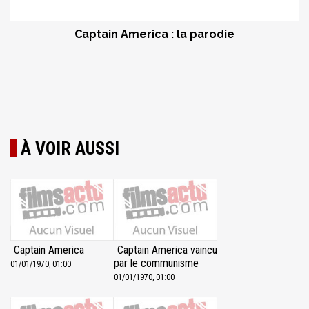
Captain America : la parodie
À VOIR AUSSI
Captain America
Captain America vaincu
par le communisme
01/01/1970, 01:00
01/01/1970, 01:00