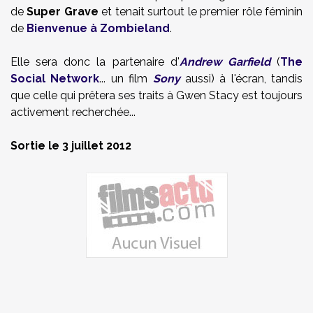
de
Super Grave
et tenait surtout le premier rôle féminin
de
Bienvenue à Zombieland
.
Elle sera donc la partenaire d'
Andrew Garfield
(
The
Social Network
... un film
Sony
aussi) à l'écran, tandis
que celle qui prêtera ses traits à Gwen Stacy est toujours
activement recherchée...
Sortie le 3 juillet 2012