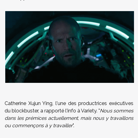
Catherine Xujun Ying, l'une des productrices exécutives
du blockbuster, a rapporté l'info à Variety.
"
Nous sommes
dans les prémices actuellement, mais nous y travaillons
ou commençons à y travailler
".