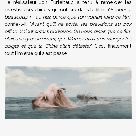
Le réalisateur Jon Turteltaub a tenu à remercier les
investisseurs chinois qui ont cru dans le film. "
On nous a
beaucoup ri au nez parce que l'on voulait faire ce film
"
confie-t-il. "
Avant qu'il ne sorte, les prévisions au box
office étaient catastrophiques. On nous disait que ce film
était une grosse erreur, que Warner allait s'en manger les
doigts et que la Chine allait détester
." C'est finalement
tout l'inverse qui s'est passé.