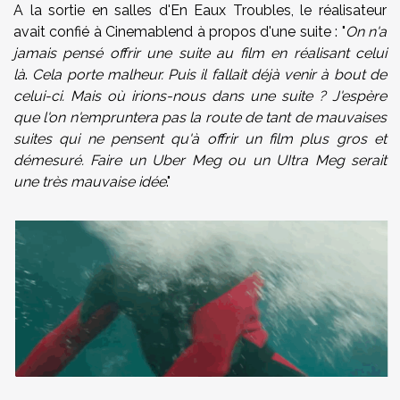
A la sortie en salles d'En Eaux Troubles, le réalisateur
avait confié à Cinemablend à propos d'une suite : "
On n'a
jamais pensé offrir une suite au film en réalisant celui
là
.
Cela porte malheur. Puis il fallait déjà venir à bout de
celui-ci. Mais où irions-nous dans une suite ? J'espère
que l'on n'empruntera pas la route de tant de mauvaises
suites qui ne pensent qu'à offrir un film plus gros et
démesuré. Faire un Uber Meg ou un UItra Meg serait
une très mauvaise idée
."