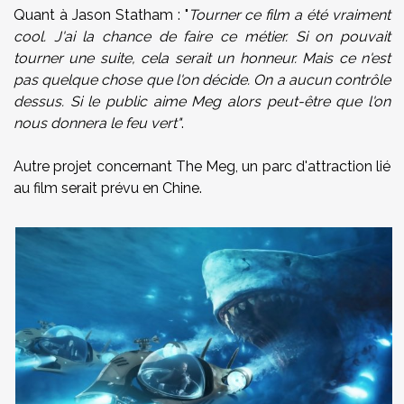
Quant à Jason Statham : "
Tourner ce film a été vraiment
cool. J'ai la chance de faire ce métier. Si on pouvait
tourner une suite, cela serait un honneur. Mais ce n'est
pas quelque chose que l'on décide. On a aucun contrôle
dessus. Si le public aime Meg alors peut-être que l'on
nous donnera le feu vert"
.
Autre projet concernant The Meg, un parc d'attraction lié
au film serait prévu en Chine.