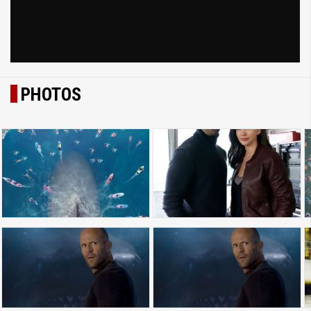
PHOTOS