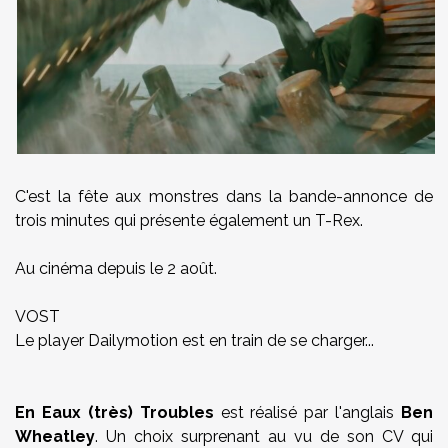
C'est la fête aux monstres dans la bande-annonce de
trois minutes qui présente également un T-Rex.
Au cinéma depuis le 2 août.
VOST
Le player Dailymotion est en train de se charger...
En Eaux (très) Troubles
est réalisé par l'anglais
Ben
Wheatley
. Un choix surprenant au vu de son CV qui