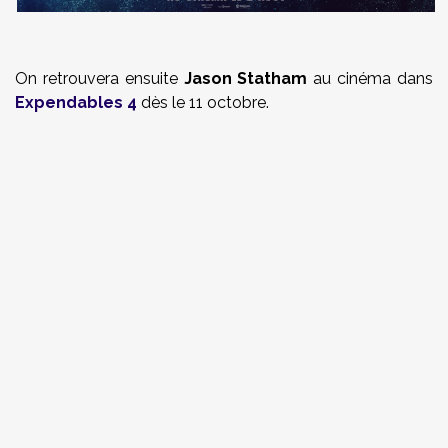
On retrouvera ensuite
Jason Statham
au cinéma dans
Expendables 4
dès le 11 octobre.