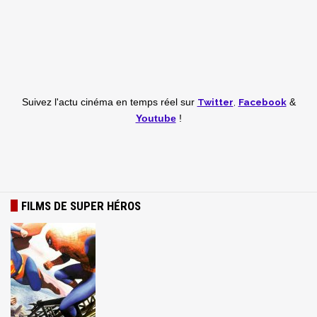
Twitter
,
Facebook
Suivez l'actu cinéma en temps réel
sur
&
Youtube
!
FILMS DE SUPER HÉROS