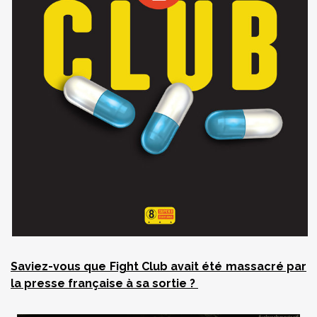
Saviez-vous que Fight Club avait été massacré par
la presse française à sa sortie ?