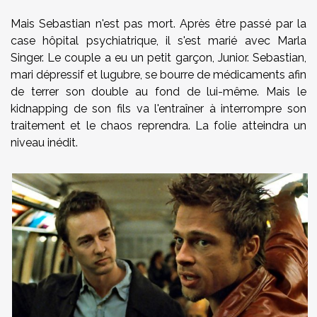
Mais Sebastian n'est pas mort. Après être passé par la
case hôpital psychiatrique, il s'est marié avec Marla
Singer. Le couple a eu un petit garçon, Junior. Sebastian,
mari dépressif et lugubre, se bourre de médicaments afin
de terrer son double au fond de lui-même. Mais le
kidnapping de son fils va l'entraîner à interrompre son
traitement et le chaos reprendra. La folie atteindra un
niveau inédit.