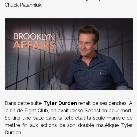
Chuck Palahniuk.
Dans cette suite,
Tyler Durden
renait de ses cendres. A
la fin de Fight Club, on avait laissé Sebastian pour mort.
Se tirer une balle dans la tête était la seule manière de
mettre fin aux actions de son double maléfique Tyler
Durden.