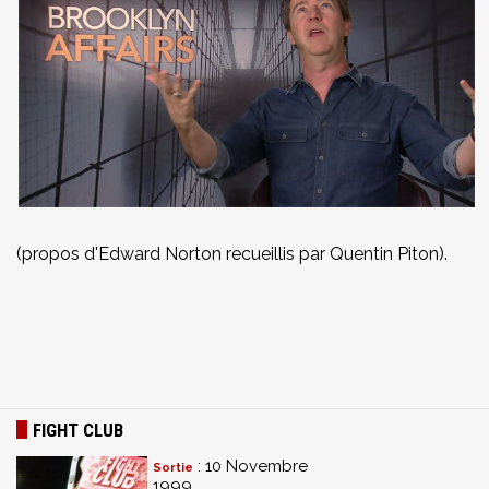
(propos d'Edward Norton recueillis par Quentin Piton).
FIGHT CLUB
: 10 Novembre
Sortie
1999