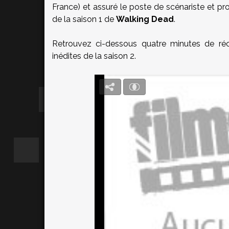
France) et assuré le poste de scénariste et pr
de la saison 1 de
Walking Dead
.
Retrouvez ci-dessous quatre minutes de réc
inédites de la saison 2.