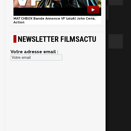
►
MATCHBOX Bande Annonce VF (2026) John Cena,
Action
NEWSLETTER FILMSACTU
Votre adresse email :