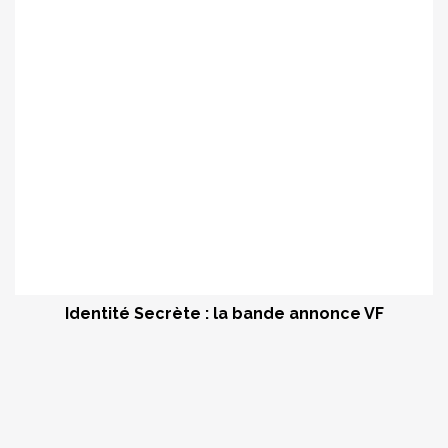
Identité Secrète : la bande annonce VF