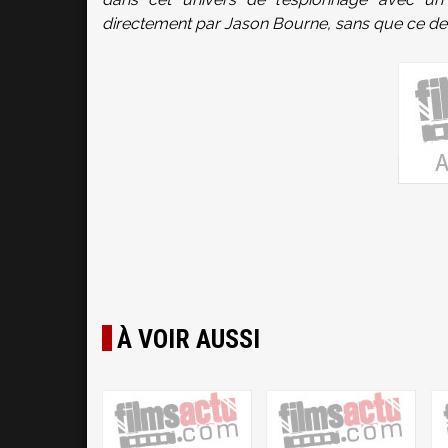
directement par Jason Bourne, sans que ce dern
À VOIR AUSSI