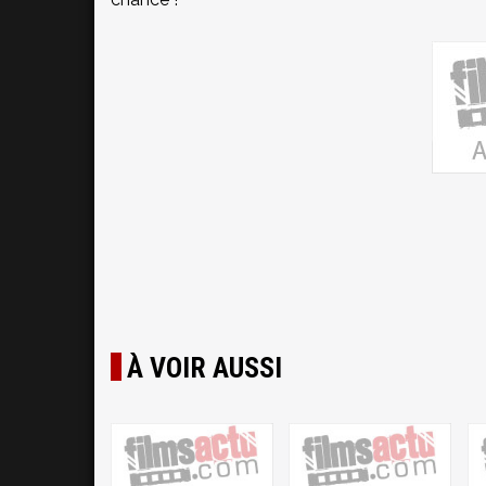
À VOIR AUSSI