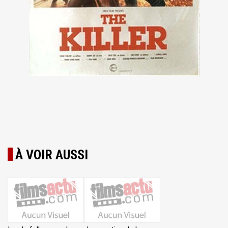
À VOIR AUSSI