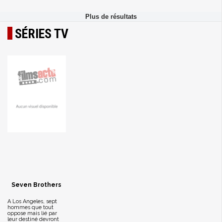
SÉRIES TV
Seven Brothers
A Los Angeles, sept
hommes que tout
oppose mais lié par
leur destiné devront