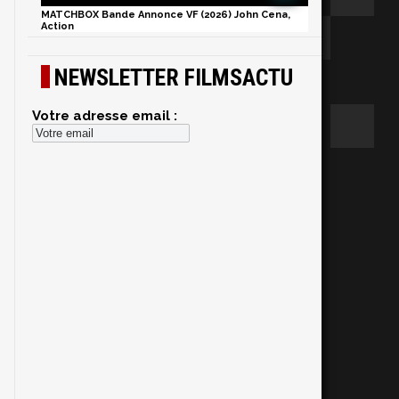
MATCHBOX Bande Annonce VF (2026) John Cena,
Action
NEWSLETTER FILMSACTU
Votre adresse email :